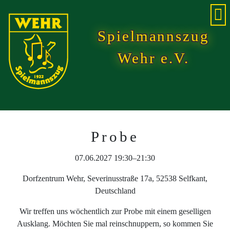
Spielmannszug
Wehr e.V.
Probe
07.06.2027 19:30–21:30
Dorfzentrum Wehr, Severinusstraße 17a, 52538 Selfkant,
Deutschland
Wir treffen uns wöchentlich zur Probe mit einem geselligen
Ausklang. Möchten Sie mal reinschnuppern, so kommen Sie