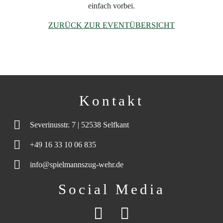
einfach vorbei.
ZURÜCK ZUR EVENTÜBERSICHT
Kontakt
Severinusstr. 7 | 52538 Selfkant
+49 16 33 10 06 835
info@spielmannszug-wehr.de
Social Media