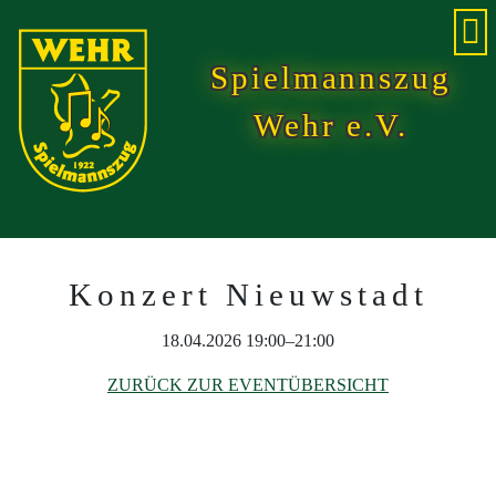
Spielmannszug
Wehr e.V.
Konzert Nieuwstadt
18.04.2026 19:00–21:00
ZURÜCK ZUR EVENTÜBERSICHT