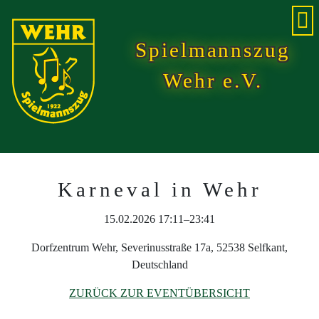
Spielmannszug
Wehr e.V.
Karneval in Wehr
15.02.2026 17:11–23:41
Dorfzentrum Wehr, Severinusstraße 17a, 52538 Selfkant,
Deutschland
ZURÜCK ZUR EVENTÜBERSICHT